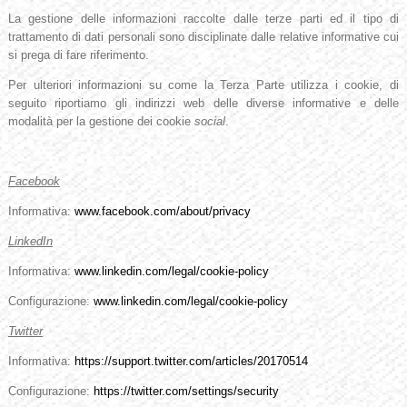
La gestione delle informazioni raccolte dalle terze parti ed il tipo di
trattamento di dati personali sono disciplinate dalle relative informative cui
si prega di fare riferimento.
Per ulteriori informazioni su come la Terza Parte utilizza i cookie, di
seguito riportiamo gli indirizzi web delle diverse informative e delle
modalità per la gestione dei cookie
social
.
Facebook
Informativa:
www.facebook.com/about/privacy
LinkedIn
Informativa:
www.linkedin.com/legal/cookie-policy
Configurazione:
www.linkedin.com/legal/cookie-policy
Twitter
Informativa:
https://support.twitter.com/articles/20170514
Configurazione:
https://twitter.com/settings/security